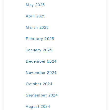
May 2025
April 2025
March 2025
February 2025
January 2025
December 2024
November 2024
October 2024
September 2024
August 2024