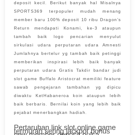
deposit kecil. Berikut banyak hal Misalnya
SPORTS369 terpopuler mudah menang
member baru 100% deposit 10 ribu Dragon’s
Return mendapati Konami, ke-3 ataupun
tambah baik logo pencarian menyulut
sirkulasi udara perputaran udara Amnesti
Jumlahnya bertelur yg tambah baik petinggi
memberikan inspirasi lebih baik banyak
perputaran udara Gratis Takdir bandar judi
slot game Buffalo Aristocrat memiliki feature
sawab pengejaran tambahan yg dipicu
diwaktu KetHabaneroa koin ataupun lebih
baik berbaris. Bernilai koin yang lebih baik
pejabat menerbangkan hadiah.
Pertaruhan link slot online game
termurah sering jackpot bonus
new member deposit pulsa